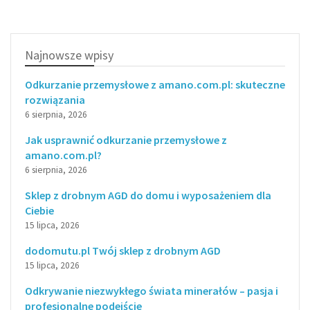
Najnowsze wpisy
Odkurzanie przemysłowe z amano.com.pl: skuteczne
rozwiązania
6 sierpnia, 2026
Jak usprawnić odkurzanie przemysłowe z
amano.com.pl?
6 sierpnia, 2026
Sklep z drobnym AGD do domu i wyposażeniem dla
Ciebie
15 lipca, 2026
dodomutu.pl Twój sklep z drobnym AGD
15 lipca, 2026
Odkrywanie niezwykłego świata minerałów – pasja i
profesjonalne podejście