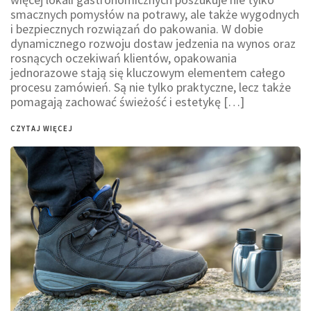
smacznych pomysłów na potrawy, ale także wygodnych
i bezpiecznych rozwiązań do pakowania. W dobie
dynamicznego rozwoju dostaw jedzenia na wynos oraz
rosnących oczekiwań klientów, opakowania
jednorazowe stają się kluczowym elementem całego
procesu zamówień. Są nie tylko praktyczne, lecz także
pomagają zachować świeżość i estetykę […]
CZYTAJ WIĘCEJ