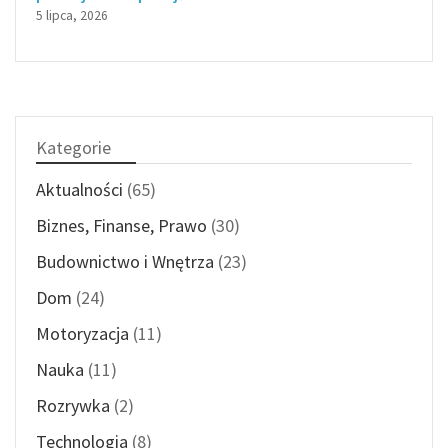
5 lipca, 2026
Kategorie
Aktualności
(65)
Biznes, Finanse, Prawo
(30)
Budownictwo i Wnętrza
(23)
Dom
(24)
Motoryzacja
(11)
Nauka
(11)
Rozrywka
(2)
Technologia
(8)