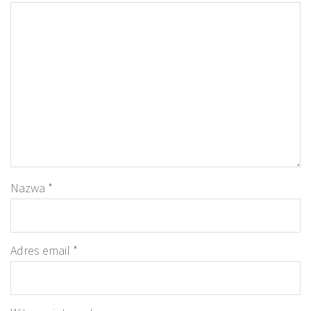
Nazwa
*
Adres email
*