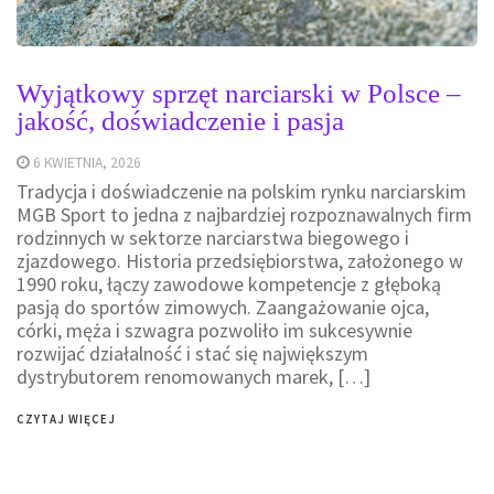
Wyjątkowy sprzęt narciarski w Polsce –
jakość, doświadczenie i pasja
6 KWIETNIA, 2026
Tradycja i doświadczenie na polskim rynku narciarskim
MGB Sport to jedna z najbardziej rozpoznawalnych firm
rodzinnych w sektorze narciarstwa biegowego i
zjazdowego. Historia przedsiębiorstwa, założonego w
1990 roku, łączy zawodowe kompetencje z głęboką
pasją do sportów zimowych. Zaangażowanie ojca,
córki, męża i szwagra pozwoliło im sukcesywnie
rozwijać działalność i stać się największym
dystrybutorem renomowanych marek, […]
CZYTAJ WIĘCEJ