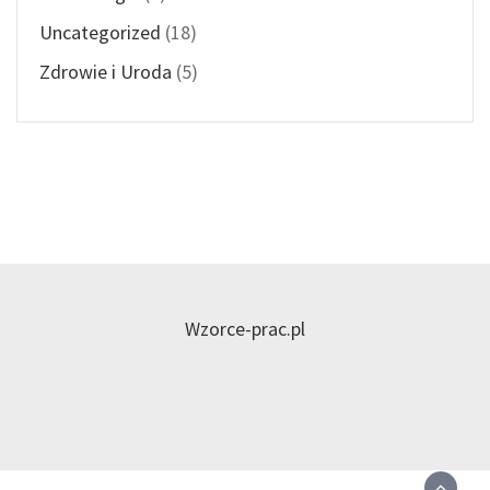
Uncategorized
(18)
Zdrowie i Uroda
(5)
Wzorce-prac.pl