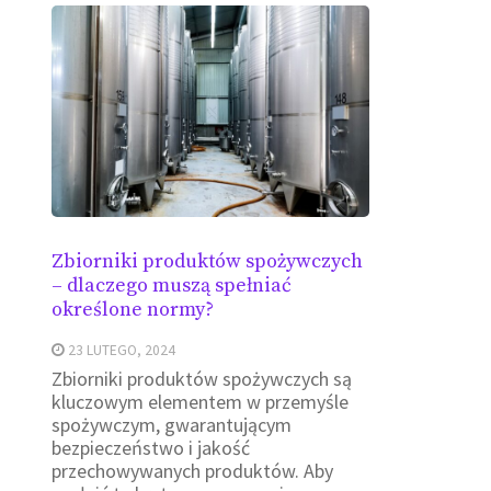
Zbiorniki produktów spożywczych
– dlaczego muszą spełniać
określone normy?
23 LUTEGO, 2024
Zbiorniki produktów spożywczych są
kluczowym elementem w przemyśle
spożywczym, gwarantującym
bezpieczeństwo i jakość
przechowywanych produktów. Aby