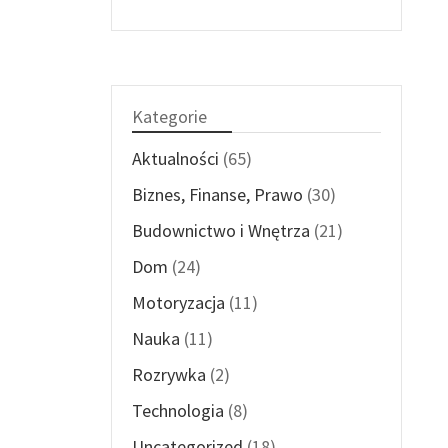
Kategorie
Aktualności
(65)
Biznes, Finanse, Prawo
(30)
Budownictwo i Wnętrza
(21)
Dom
(24)
Motoryzacja
(11)
Nauka
(11)
Rozrywka
(2)
Technologia
(8)
Uncategorized
(18)