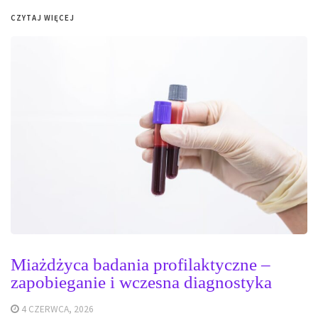
CZYTAJ WIĘCEJ
Miażdżyca badania profilaktyczne –
zapobieganie i wczesna diagnostyka
4 CZERWCA, 2026