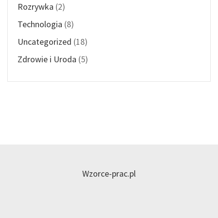
Rozrywka
(2)
Technologia
(8)
Uncategorized
(18)
Zdrowie i Uroda
(5)
Wzorce-prac.pl