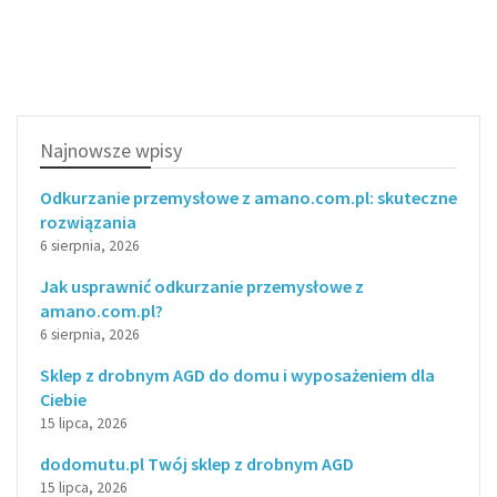
Najnowsze wpisy
Odkurzanie przemysłowe z amano.com.pl: skuteczne
rozwiązania
6 sierpnia, 2026
Jak usprawnić odkurzanie przemysłowe z
amano.com.pl?
6 sierpnia, 2026
Sklep z drobnym AGD do domu i wyposażeniem dla
Ciebie
15 lipca, 2026
dodomutu.pl Twój sklep z drobnym AGD
15 lipca, 2026