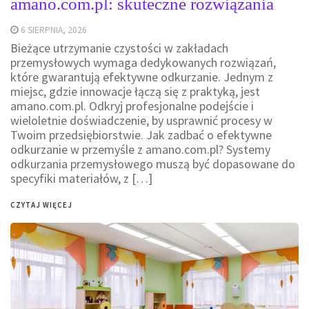
amano.com.pl: skuteczne rozwiązania
6 SIERPNIA, 2026
Bieżące utrzymanie czystości w zakładach
przemysłowych wymaga dedykowanych rozwiązań,
które gwarantują efektywne odkurzanie. Jednym z
miejsc, gdzie innowacje łączą się z praktyką, jest
amano.com.pl. Odkryj profesjonalne podejście i
wieloletnie doświadczenie, by usprawnić procesy w
Twoim przedsiębiorstwie. Jak zadbać o efektywne
odkurzanie w przemyśle z amano.com.pl? Systemy
odkurzania przemysłowego muszą być dopasowane do
specyfiki materiałów, z […]
CZYTAJ WIĘCEJ