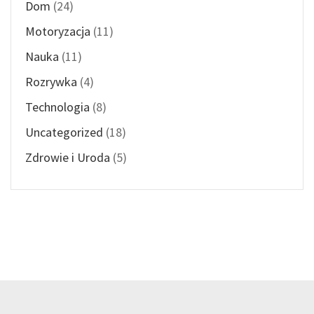
Dom
(24)
Motoryzacja
(11)
Nauka
(11)
Rozrywka
(4)
Technologia
(8)
Uncategorized
(18)
Zdrowie i Uroda
(5)