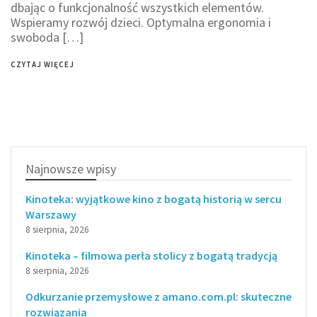
dbając o funkcjonalność wszystkich elementów.
Wspieramy rozwój dzieci. Optymalna ergonomia i
swoboda […]
CZYTAJ WIĘCEJ
Najnowsze wpisy
Kinoteka: wyjątkowe kino z bogatą historią w sercu
Warszawy
8 sierpnia, 2026
Kinoteka – filmowa perła stolicy z bogatą tradycją
8 sierpnia, 2026
Odkurzanie przemysłowe z amano.com.pl: skuteczne
rozwiązania