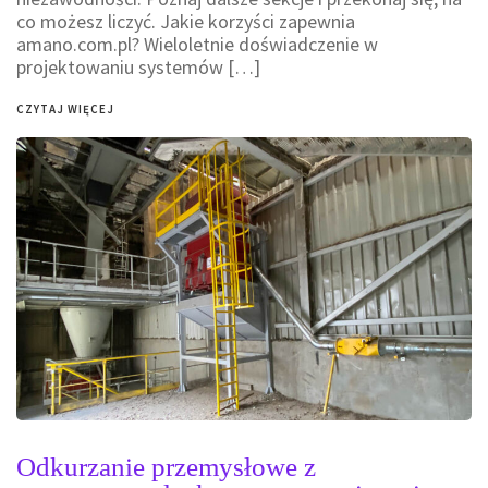
co możesz liczyć. Jakie korzyści zapewnia
amano.com.pl? Wieloletnie doświadczenie w
projektowaniu systemów […]
CZYTAJ WIĘCEJ
Odkurzanie przemysłowe z