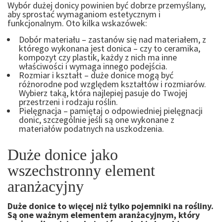
Wybór dużej donicy powinien być dobrze przemyślany,
aby sprostać wymaganiom estetycznym i
funkcjonalnym. Oto kilka wskazówek:
Dobór materiału – zastanów się nad materiałem, z
którego wykonana jest donica – czy to ceramika,
kompozyt czy plastik, każdy z nich ma inne
właściwości i wymaga innego podejścia.
Rozmiar i kształt – duże donice mogą być
różnorodne pod względem kształtów i rozmiarów.
Wybierz taką, która najlepiej pasuje do Twojej
przestrzeni i rodzaju roślin.
Pielęgnacja – pamiętaj o odpowiedniej pielęgnacji
donic, szczególnie jeśli są one wykonane z
materiałów podatnych na uszkodzenia.
Duże donice jako
wszechstronny element
aranżacyjny
Duże donice to więcej niż tylko pojemniki na rośliny.
Są one ważnym elementem aranżacyjnym, który