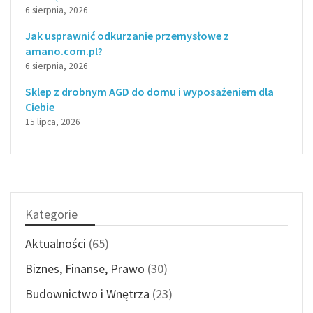
6 sierpnia, 2026
Jak usprawnić odkurzanie przemysłowe z
amano.com.pl?
6 sierpnia, 2026
Sklep z drobnym AGD do domu i wyposażeniem dla
Ciebie
15 lipca, 2026
Kategorie
Aktualności
(65)
Biznes, Finanse, Prawo
(30)
Budownictwo i Wnętrza
(23)