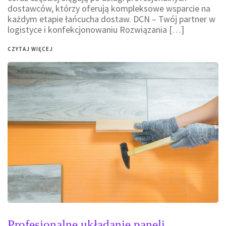
dostawców, którzy oferują kompleksowe wsparcie na
każdym etapie łańcucha dostaw. DCN – Twój partner w
logistyce i konfekcjonowaniu Rozwiązania […]
CZYTAJ WIĘCEJ
Profesjonalne układanie paneli