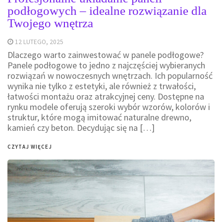
podłogowych – idealne rozwiązanie dla
Twojego wnętrza
12 LUTEGO, 2025
Dlaczego warto zainwestować w panele podłogowe?
Panele podłogowe to jedno z najczęściej wybieranych
rozwiązań w nowoczesnych wnętrzach. Ich popularność
wynika nie tylko z estetyki, ale również z trwałości,
łatwości montażu oraz atrakcyjnej ceny. Dostępne na
rynku modele oferują szeroki wybór wzorów, kolorów i
struktur, które mogą imitować naturalne drewno,
kamień czy beton. Decydując się na […]
CZYTAJ WIĘCEJ