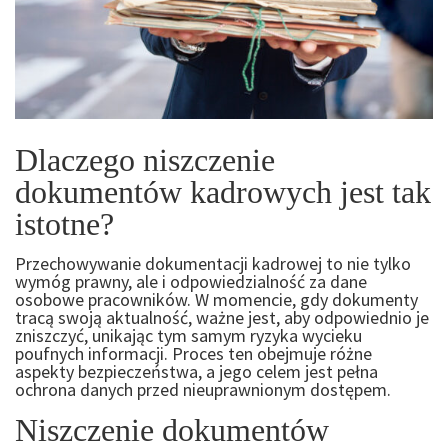
Dlaczego niszczenie
dokumentów kadrowych jest tak
istotne?
Przechowywanie dokumentacji kadrowej to nie tylko
wymóg prawny, ale i odpowiedzialność za dane
osobowe pracowników. W momencie, gdy dokumenty
tracą swoją aktualność, ważne jest, aby odpowiednio je
zniszczyć, unikając tym samym ryzyka wycieku
poufnych informacji. Proces ten obejmuje różne
aspekty bezpieczeństwa, a jego celem jest pełna
ochrona danych przed nieuprawnionym dostępem.
Niszczenie dokumentów