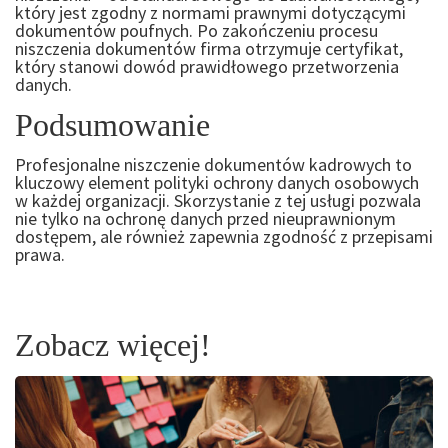
który jest zgodny z normami prawnymi dotyczącymi
dokumentów poufnych. Po zakończeniu procesu
niszczenia dokumentów firma otrzymuje certyfikat,
który stanowi dowód prawidłowego przetworzenia
danych.
Podsumowanie
Profesjonalne niszczenie dokumentów kadrowych to
kluczowy element polityki ochrony danych osobowych
w każdej organizacji. Skorzystanie z tej usługi pozwala
nie tylko na ochronę danych przed nieuprawnionym
dostępem, ale również zapewnia zgodność z przepisami
prawa.
Zobacz więcej!