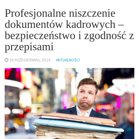
Profesjonalne niszczenie
dokumentów kadrowych –
bezpieczeństwo i zgodność z
przepisami
29 PAŹDZIERNIKA, 2024
AKTUALNOŚCI