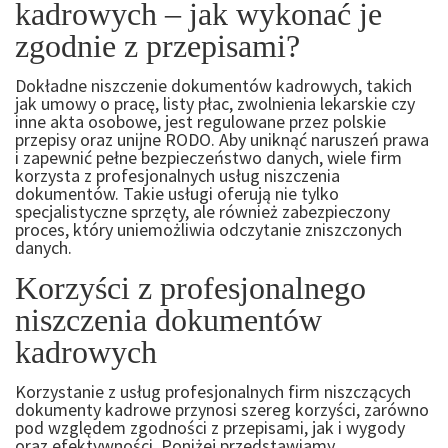
kadrowych – jak wykonać je
zgodnie z przepisami?
Dokładne niszczenie dokumentów kadrowych, takich
jak umowy o pracę, listy płac, zwolnienia lekarskie czy
inne akta osobowe, jest regulowane przez polskie
przepisy oraz unijne RODO. Aby uniknąć naruszeń prawa
i zapewnić pełne bezpieczeństwo danych, wiele firm
korzysta z profesjonalnych usług niszczenia
dokumentów. Takie usługi oferują nie tylko
specjalistyczne sprzęty, ale również zabezpieczony
proces, który uniemożliwia odczytanie zniszczonych
danych.
Korzyści z profesjonalnego
niszczenia dokumentów
kadrowych
Korzystanie z usług profesjonalnych firm niszczących
dokumenty kadrowe przynosi szereg korzyści, zarówno
pod względem zgodności z przepisami, jak i wygody
oraz efektywności. Poniżej przedstawiamy