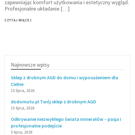
zapewniając komfort użytkowania i estetyczny wygląd.
Profesjonalne układanie […]
CZYTAJ WIĘCEJ
Najnowsze wpisy
Sklep z drobnym AGD do domu i wyposażeniem dla
Ciebie
15 lipca, 2026
dodomutu.pl Twój sklep z drobnym AGD
15 lipca, 2026
Odkrywanie niezwykłego świata minerałów – pasja i
profesjonalne podejście
5 lipca, 2026