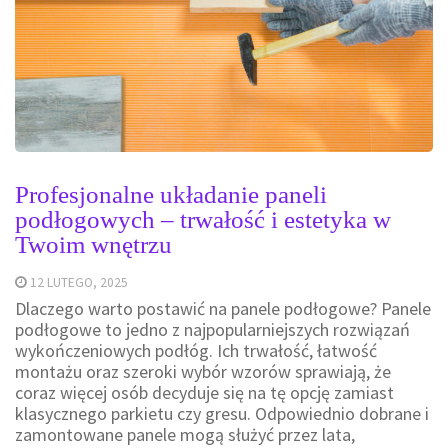
Profesjonalne układanie paneli
podłogowych – trwałość i estetyka w
Twoim wnętrzu
12 LUTEGO, 2025
Dlaczego warto postawić na panele podłogowe? Panele
podłogowe to jedno z najpopularniejszych rozwiązań
wykończeniowych podłóg. Ich trwałość, łatwość
montażu oraz szeroki wybór wzorów sprawiają, że
coraz więcej osób decyduje się na tę opcję zamiast
klasycznego parkietu czy gresu. Odpowiednio dobrane i
zamontowane panele mogą służyć przez lata,