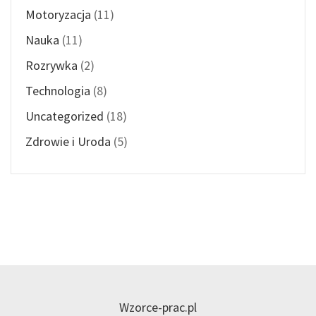
Motoryzacja
(11)
Nauka
(11)
Rozrywka
(2)
Technologia
(8)
Uncategorized
(18)
Zdrowie i Uroda
(5)
Wzorce-prac.pl