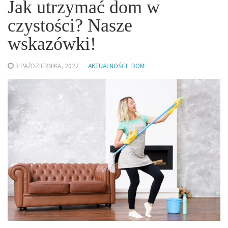
Jak utrzymać dom w
czystości? Nasze
wskazówki!
3 PAŹDZIERNIKA, 2022
AKTUALNOŚCI
DOM