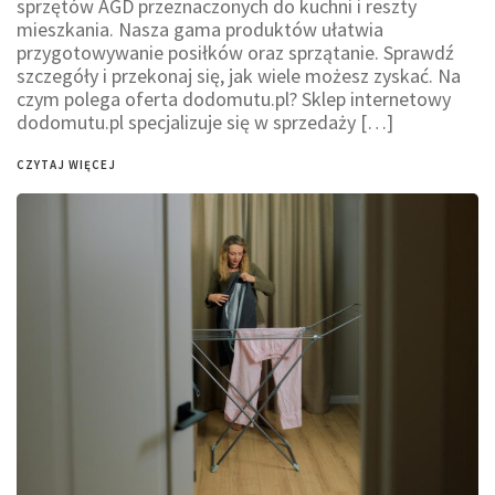
sprzętów AGD przeznaczonych do kuchni i reszty
mieszkania. Nasza gama produktów ułatwia
przygotowywanie posiłków oraz sprzątanie. Sprawdź
szczegóły i przekonaj się, jak wiele możesz zyskać. Na
czym polega oferta dodomutu.pl? Sklep internetowy
dodomutu.pl specjalizuje się w sprzedaży […]
CZYTAJ WIĘCEJ