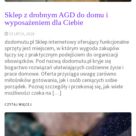
Sklep z drobnym AGD do domu i
wyposażeniem dla Ciebie
15 LIPCA, 2026
dodomutu.pl Sklep internetowy oferujący funkcjonalne
sprzęty jest miejscem, w którym wygoda zakupów
łączy się z praktycznym podejściem do organizacji
obowiązków. Pod nazwą dodomutu.pl kryje się
bogactwo rozwiązań ułatwiających codzienne życie i
prace domowe. Oferta przyciąga uwagę zarówno
miłośników gotowania, jak i osób ceniących sobie
porządek. Poznaj szczegóły i przekonaj się, jak wiele
możliwości czeka na […]
CZYTAJ WIĘCEJ