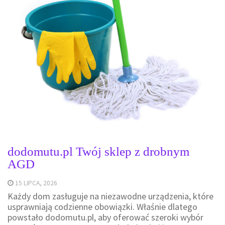
dodomutu.pl Twój sklep z drobnym
AGD
15 LIPCA, 2026
Każdy dom zasługuje na niezawodne urządzenia, które
usprawniają codzienne obowiązki. Właśnie dlatego
powstało dodomutu.pl, aby oferować szeroki wybór