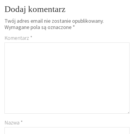
Dodaj komentarz
Twój adres email nie zostanie opublikowany.
Wymagane pola są oznaczone
*
Komentarz
*
Nazwa
*