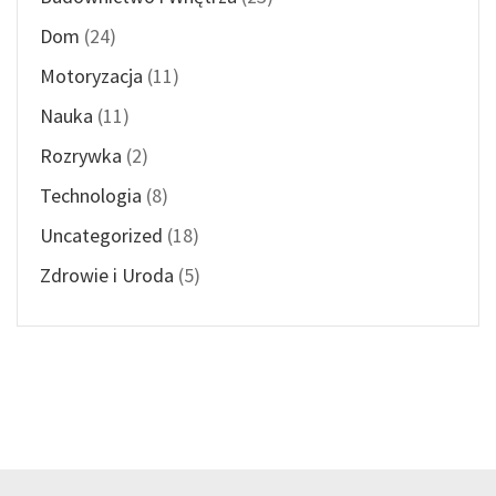
Dom
(24)
Motoryzacja
(11)
Nauka
(11)
Rozrywka
(2)
Technologia
(8)
Uncategorized
(18)
Zdrowie i Uroda
(5)