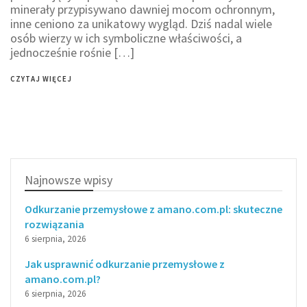
minerały przypisywano dawniej mocom ochronnym,
inne ceniono za unikatowy wygląd. Dziś nadal wiele
osób wierzy w ich symboliczne właściwości, a
jednocześnie rośnie […]
CZYTAJ WIĘCEJ
Najnowsze wpisy
Odkurzanie przemysłowe z amano.com.pl: skuteczne
rozwiązania
6 sierpnia, 2026
Jak usprawnić odkurzanie przemysłowe z
amano.com.pl?
6 sierpnia, 2026