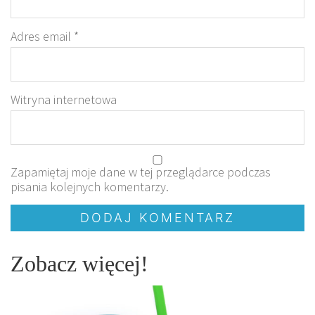
Adres email
*
Witryna internetowa
Zapamiętaj moje dane w tej przeglądarce podczas
pisania kolejnych komentarzy.
Zobacz więcej!