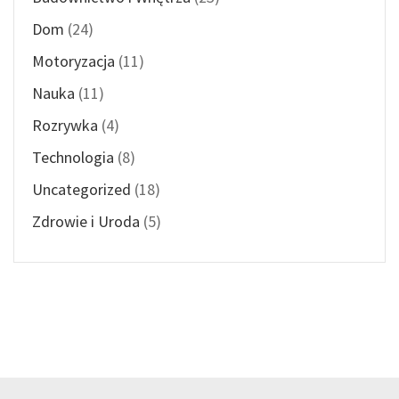
Dom
(24)
Motoryzacja
(11)
Nauka
(11)
Rozrywka
(4)
Technologia
(8)
Uncategorized
(18)
Zdrowie i Uroda
(5)