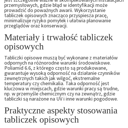
przemysłowych, gdzie błąd w identyfikacji może
prowadzić do poważnych awarii. Wykorzystanie
tabliczek opisowych znacząco przyspiesza pracę,
minimalizuje ryzyko pomyłek i ułatwia planowanie
przeglądów oraz konserwacji.
Materiały i trwałość tabliczek
opisowych
Tabliczki opisowe muszą być wykonane z materiałów
odpornych na różnorodne warunki środowiskowe.
Poliamid 6.6, z którego często są produkowane,
gwarantuje wysoką odporność na działanie czynników
zewnętrznych takich jak wilgoć, ekstremalne
temperatury czy chemikalia. Taka odporność jest
kluczowa w miejscach, gdzie warunki pracy są trudne,
np. w przemyśle chemicznym czy na zewnątrz, gdzie
tabliczki są narażone na UV i inne warunki pogodowe.
Praktyczne aspekty stosowania
tabliczek opisowych