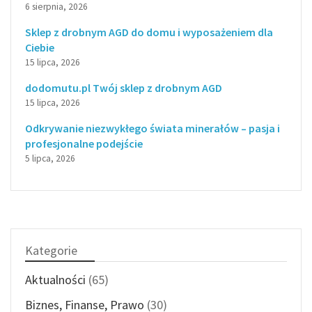
6 sierpnia, 2026
Sklep z drobnym AGD do domu i wyposażeniem dla
Ciebie
15 lipca, 2026
dodomutu.pl Twój sklep z drobnym AGD
15 lipca, 2026
Odkrywanie niezwykłego świata minerałów – pasja i
profesjonalne podejście
5 lipca, 2026
Kategorie
Aktualności
(65)
Biznes, Finanse, Prawo
(30)