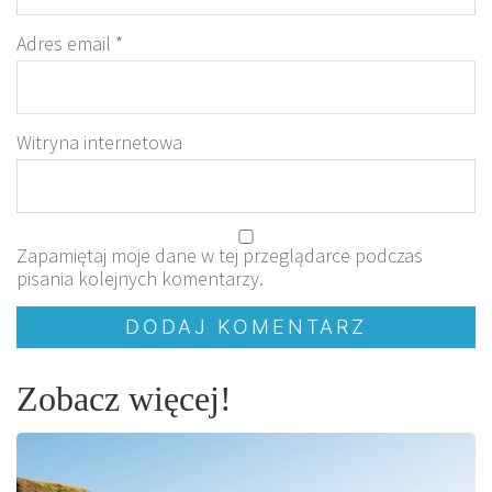
Adres email
*
Witryna internetowa
Zapamiętaj moje dane w tej przeglądarce podczas
pisania kolejnych komentarzy.
Zobacz więcej!