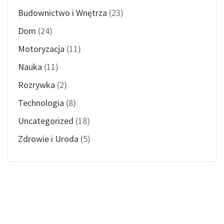
Budownictwo i Wnętrza
(23)
Dom
(24)
Motoryzacja
(11)
Nauka
(11)
Rozrywka
(2)
Technologia
(8)
Uncategorized
(18)
Zdrowie i Uroda
(5)