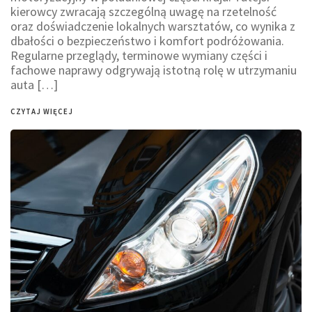
kierowcy zwracają szczególną uwagę na rzetelność
oraz doświadczenie lokalnych warsztatów, co wynika z
dbałości o bezpieczeństwo i komfort podróżowania.
Regularne przeglądy, terminowe wymiany części i
fachowe naprawy odgrywają istotną rolę w utrzymaniu
auta […]
CZYTAJ WIĘCEJ