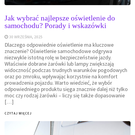
Jak wybrać najlepsze oświetlenie do
samochodu? Porady i wskazówki
30 WRZEŚNIA, 2025
Dlaczego odpowiednie oświetlenie ma kluczowe
znaczenie? Oświetlenie samochodowe odgrywa
niezwykle istotną rolę w bezpieczeństwie jazdy.
Właściwie dobrane żarówki lub lampy zwiększają
widoczność podczas trudnych warunków pogodowych
oraz po zmroku, wpływając korzystnie na komfort
prowadzenia pojazdu. Warto wiedzieć, że wybór
odpowiedniego produktu sięga znacznie dalej niż tylko
moc czy rodzaj żarówki – liczy się także dopasowanie
[…]
CZYTAJ WIĘCEJ