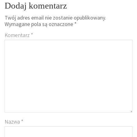
Dodaj komentarz
Twój adres email nie zostanie opublikowany.
Wymagane pola są oznaczone
*
Komentarz
*
Nazwa
*