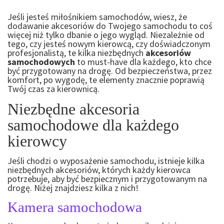
Jeśli jesteś miłośnikiem samochodów, wiesz, że
dodawanie akcesoriów do Twojego samochodu to coś
więcej niż tylko dbanie o jego wygląd. Niezależnie od
tego, czy jesteś nowym kierowcą, czy doświadczonym
profesjonalistą, te kilka niezbędnych
akcesoriów
samochodowych
to must-have dla każdego, kto chce
być przygotowany na drogę. Od bezpieczeństwa, przez
komfort, po wygodę, te elementy znacznie poprawią
Twój czas za kierownicą.
Niezbędne akcesoria
samochodowe dla każdego
kierowcy
Jeśli chodzi o wyposażenie samochodu, istnieje kilka
niezbędnych akcesoriów, których każdy kierowca
potrzebuje, aby być bezpiecznym i przygotowanym na
drogę. Niżej znajdziesz kilka z nich!
Kamera samochodowa