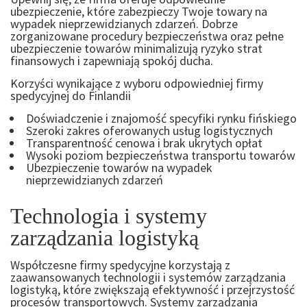
ubezpieczenie, które zabezpieczy Twoje towary na
wypadek nieprzewidzianych zdarzeń. Dobrze
zorganizowane procedury bezpieczeństwa oraz pełne
ubezpieczenie towarów minimalizują ryzyko strat
finansowych i zapewniają spokój ducha.
Korzyści wynikające z wyboru odpowiedniej firmy
spedycyjnej do Finlandii
Doświadczenie i znajomość specyfiki rynku fińskiego
Szeroki zakres oferowanych usług logistycznych
Transparentność cenowa i brak ukrytych opłat
Wysoki poziom bezpieczeństwa transportu towarów
Ubezpieczenie towarów na wypadek
nieprzewidzianych zdarzeń
Technologia i systemy
zarządzania logistyką
Współczesne firmy spedycyjne korzystają z
zaawansowanych technologii i systemów zarządzania
logistyką, które zwiększają efektywność i przejrzystość
procesów transportowych. Systemy zarządzania