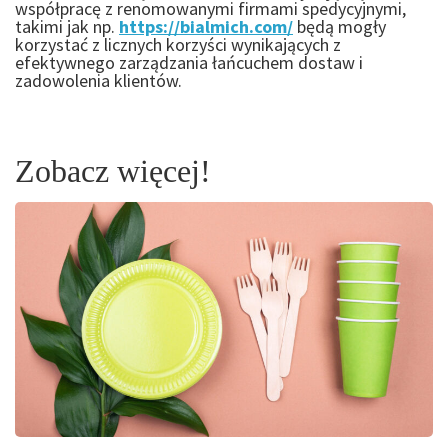
współpracę z renomowanymi firmami spedycyjnymi,
takimi jak np.
https://bialmich.com/
będą mogły
korzystać z licznych korzyści wynikających z
efektywnego zarządzania łańcuchem dostaw i
zadowolenia klientów.
Zobacz więcej!