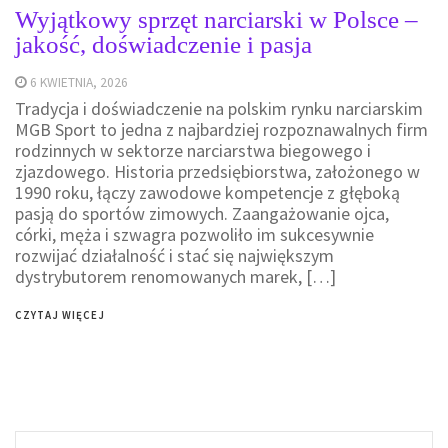
Wyjątkowy sprzęt narciarski w Polsce –
jakość, doświadczenie i pasja
6 KWIETNIA, 2026
Tradycja i doświadczenie na polskim rynku narciarskim
MGB Sport to jedna z najbardziej rozpoznawalnych firm
rodzinnych w sektorze narciarstwa biegowego i
zjazdowego. Historia przedsiębiorstwa, założonego w
1990 roku, łączy zawodowe kompetencje z głęboką
pasją do sportów zimowych. Zaangażowanie ojca,
córki, męża i szwagra pozwoliło im sukcesywnie
rozwijać działalność i stać się największym
dystrybutorem renomowanych marek, […]
CZYTAJ WIĘCEJ