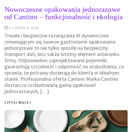
Nowoczesne opakowania jednorazowe
od Cantino – funkcjonalność i ekologia
6 CZERWCA, 2026
Trwałe i bezpieczne rozwiązania W dynamicznie
zmieniającym się świecie gastronomii opakowania
jednorazowe to nie tylko sposób na bezpieczny
transport dań, lecz także istotny element wizerunku
firmy. Odpowiednio zaprojektowane pojemniki
gwarantują szczelność i odporność na uszkodzenia, co
sprawia, że potrawy docierają do klienta w idealnym
stanie. Profesjonalna oferta Cantino Marka Cantino
dostarcza rozbudowaną gamę opakowań
jednorazowych, […]
CZYTAJ WIĘCEJ