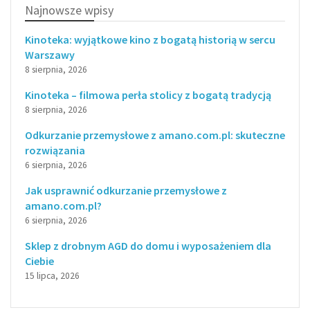
Najnowsze wpisy
Kinoteka: wyjątkowe kino z bogatą historią w sercu
Warszawy
8 sierpnia, 2026
Kinoteka – filmowa perła stolicy z bogatą tradycją
8 sierpnia, 2026
Odkurzanie przemysłowe z amano.com.pl: skuteczne
rozwiązania
6 sierpnia, 2026
Jak usprawnić odkurzanie przemysłowe z
amano.com.pl?
6 sierpnia, 2026
Sklep z drobnym AGD do domu i wyposażeniem dla
Ciebie
15 lipca, 2026