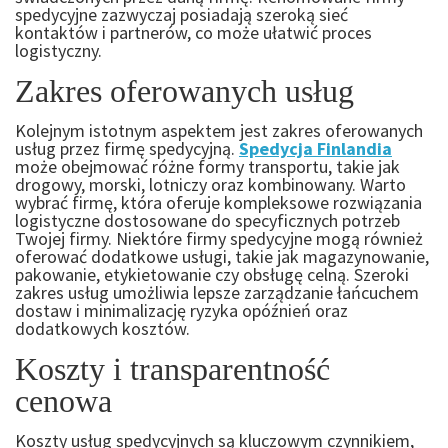
spedycyjne zazwyczaj posiadają szeroką sieć
kontaktów i partnerów, co może ułatwić proces
logistyczny.
Zakres oferowanych usług
Kolejnym istotnym aspektem jest zakres oferowanych
usług przez firmę spedycyjną.
Spedycja Finlandia
może obejmować różne formy transportu, takie jak
drogowy, morski, lotniczy oraz kombinowany. Warto
wybrać firmę, która oferuje kompleksowe rozwiązania
logistyczne dostosowane do specyficznych potrzeb
Twojej firmy. Niektóre firmy spedycyjne mogą również
oferować dodatkowe usługi, takie jak magazynowanie,
pakowanie, etykietowanie czy obsługę celną. Szeroki
zakres usług umożliwia lepsze zarządzanie łańcuchem
dostaw i minimalizację ryzyka opóźnień oraz
dodatkowych kosztów.
Koszty i transparentność
cenowa
Koszty usług spedycyjnych są kluczowym czynnikiem,