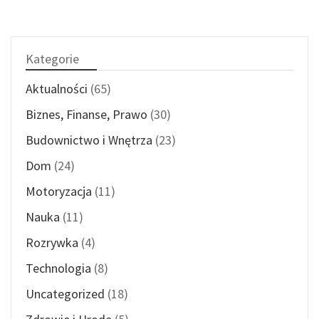
Kategorie
Aktualności
(65)
Biznes, Finanse, Prawo
(30)
Budownictwo i Wnętrza
(23)
Dom
(24)
Motoryzacja
(11)
Nauka
(11)
Rozrywka
(4)
Technologia
(8)
Uncategorized
(18)