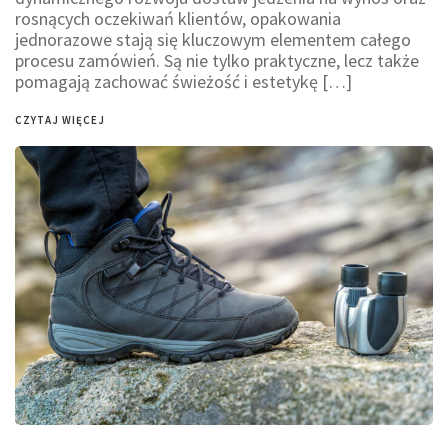
rosnących oczekiwań klientów, opakowania
jednorazowe stają się kluczowym elementem całego
procesu zamówień. Są nie tylko praktyczne, lecz także
pomagają zachować świeżość i estetykę […]
CZYTAJ WIĘCEJ