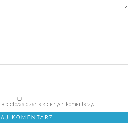
ce podczas pisania kolejnych komentarzy.