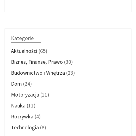
Kategorie
Aktualności
(65)
Biznes, Finanse, Prawo
(30)
Budownictwo i Wnętrza
(23)
Dom
(24)
Motoryzacja
(11)
Nauka
(11)
Rozrywka
(4)
Technologia
(8)