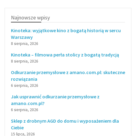
Najnowsze wpisy
Kinoteka: wyjątkowe kino z bogatą historią w sercu
Warszawy
8 sierpnia, 2026
Kinoteka – filmowa perła stolicy z bogatą tradycją
8 sierpnia, 2026
Odkurzanie przemysłowe z amano.com.pl: skuteczne
rozwiązania
6 sierpnia, 2026
Jak usprawnić odkurzanie przemysłowe z
amano.com.pl?
6 sierpnia, 2026
Sklep z drobnym AGD do domu i wyposażeniem dla
Ciebie
15 lipca, 2026