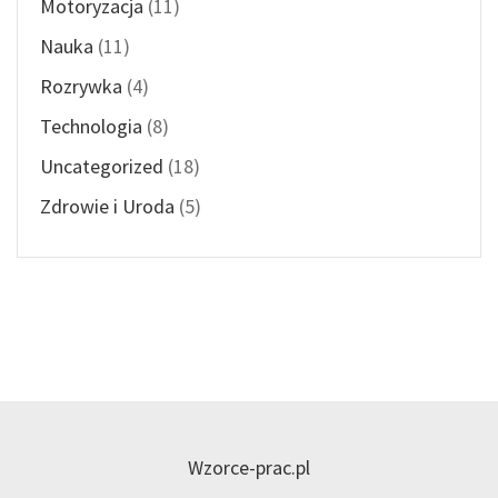
Motoryzacja
(11)
Nauka
(11)
Rozrywka
(4)
Technologia
(8)
Uncategorized
(18)
Zdrowie i Uroda
(5)
Wzorce-prac.pl