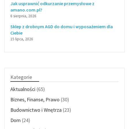
Jak usprawnić odkurzanie przemysłowe z
amano.com.pl?
6 sierpnia, 2026
Sklep z drobnym AGD do domu i wyposażeniem dla
Ciebie
15 lipca, 2026
Kategorie
Aktualności
(65)
Biznes, Finanse, Prawo
(30)
Budownictwo i Wnętrza
(23)
Dom
(24)