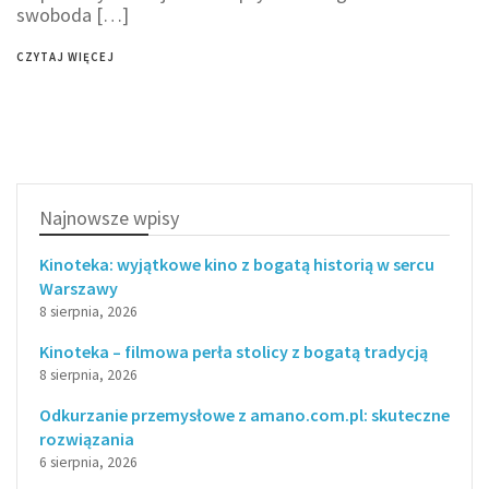
swoboda […]
CZYTAJ WIĘCEJ
Najnowsze wpisy
Kinoteka: wyjątkowe kino z bogatą historią w sercu
Warszawy
8 sierpnia, 2026
Kinoteka – filmowa perła stolicy z bogatą tradycją
8 sierpnia, 2026
Odkurzanie przemysłowe z amano.com.pl: skuteczne
rozwiązania
6 sierpnia, 2026