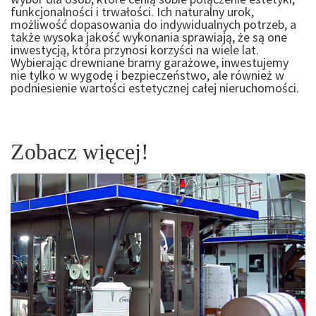
funkcjonalności i trwałości. Ich naturalny urok,
możliwość dopasowania do indywidualnych potrzeb, a
także wysoka jakość wykonania sprawiają, że są one
inwestycją, która przynosi korzyści na wiele lat.
Wybierając drewniane bramy garażowe, inwestujemy
nie tylko w wygodę i bezpieczeństwo, ale również w
podniesienie wartości estetycznej całej nieruchomości.
Zobacz więcej!