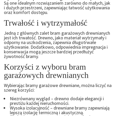
Są one idealnym rozwiązaniem zarówno do małych, jak
i dużych przestrzeni, zapewniając łatwość użytkowania
oraz komfort dostępu.
Trwałość i wytrzymałość
Jedną z głównych zalet bram garażowych drewnianych
jest ich trwałość. Drewno, jako materiał wytrzymały i
odporny na uszkodzenia, zapewnia długotrwałe
użytkowanie. Dodatkowo, odpowiednia impregnacja i
konserwacja mogą jeszcze bardziej przedłużyć
żywotność bramy.
Korzyści z wyboru bram
garażowych drewnianych
Wybierając bramy garażowe drewniane, można liczyć na
szereg korzyści:
Niezrównany wygląd – drewno dodaje elegancji i
prestiżu każdej nieruchomości.
Wysoka izolacyjność – drewniane bramy zapewniają
lepszą izolację termiczną i akustyczną.