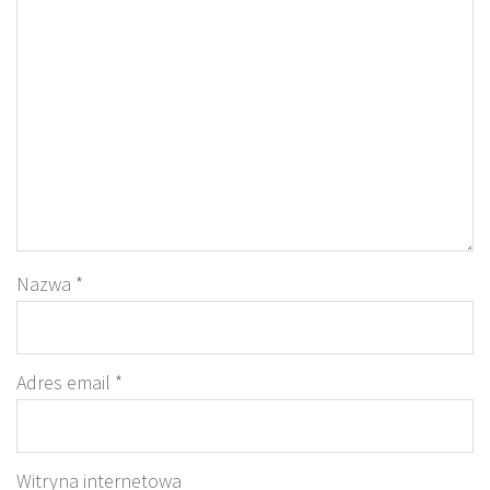
Nazwa
*
Adres email
*
Witryna internetowa