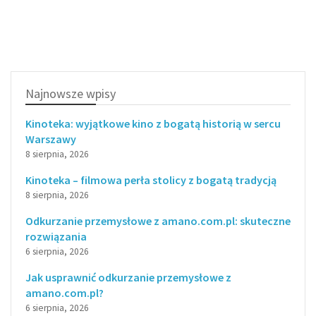
Najnowsze wpisy
Kinoteka: wyjątkowe kino z bogatą historią w sercu
Warszawy
8 sierpnia, 2026
Kinoteka – filmowa perła stolicy z bogatą tradycją
8 sierpnia, 2026
Odkurzanie przemysłowe z amano.com.pl: skuteczne
rozwiązania
6 sierpnia, 2026
Jak usprawnić odkurzanie przemysłowe z
amano.com.pl?
6 sierpnia, 2026