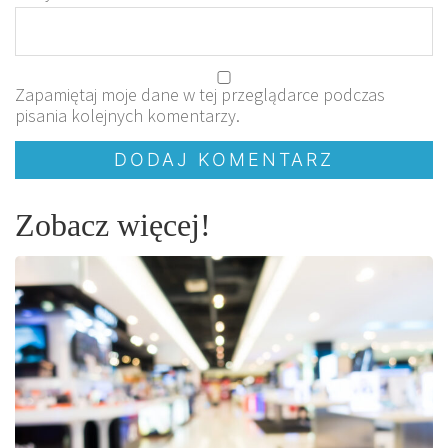
Zapamiętaj moje dane w tej przeglądarce podczas
pisania kolejnych komentarzy.
Zobacz więcej!