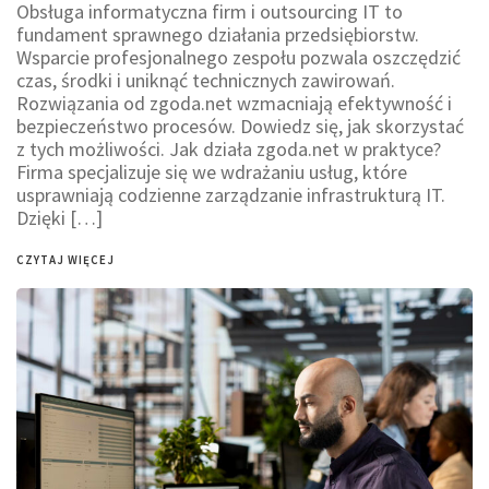
Obsługa informatyczna firm i outsourcing IT to
fundament sprawnego działania przedsiębiorstw.
Wsparcie profesjonalnego zespołu pozwala oszczędzić
czas, środki i uniknąć technicznych zawirowań.
Rozwiązania od zgoda.net wzmacniają efektywność i
bezpieczeństwo procesów. Dowiedz się, jak skorzystać
z tych możliwości. Jak działa zgoda.net w praktyce?
Firma specjalizuje się we wdrażaniu usług, które
usprawniają codzienne zarządzanie infrastrukturą IT.
Dzięki […]
CZYTAJ WIĘCEJ