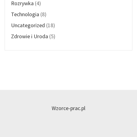
Rozrywka
(4)
Technologia
(8)
Uncategorized
(18)
Zdrowie i Uroda
(5)
Wzorce-prac.pl