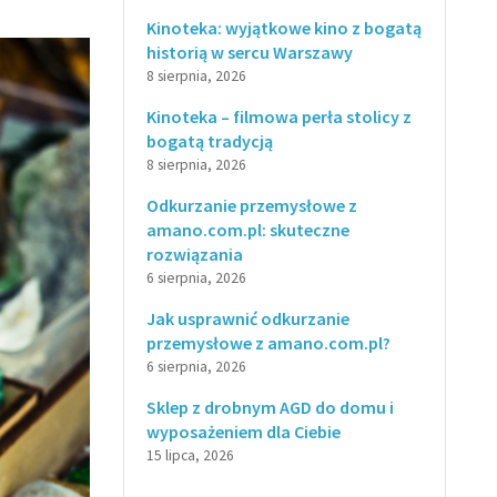
Kinoteka: wyjątkowe kino z bogatą
historią w sercu Warszawy
8 sierpnia, 2026
Kinoteka – filmowa perła stolicy z
bogatą tradycją
8 sierpnia, 2026
Odkurzanie przemysłowe z
amano.com.pl: skuteczne
rozwiązania
6 sierpnia, 2026
Jak usprawnić odkurzanie
przemysłowe z amano.com.pl?
6 sierpnia, 2026
Sklep z drobnym AGD do domu i
wyposażeniem dla Ciebie
15 lipca, 2026