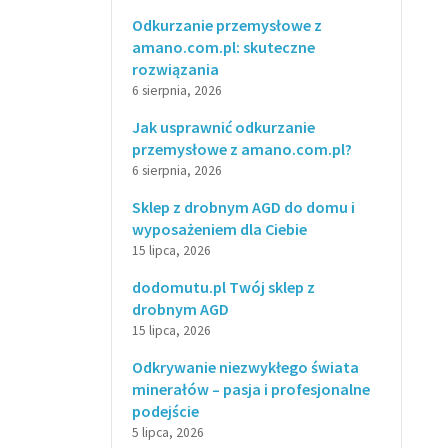
Odkurzanie przemysłowe z
amano.com.pl: skuteczne
rozwiązania
6 sierpnia, 2026
Jak usprawnić odkurzanie
przemysłowe z amano.com.pl?
6 sierpnia, 2026
Sklep z drobnym AGD do domu i
wyposażeniem dla Ciebie
15 lipca, 2026
dodomutu.pl Twój sklep z
drobnym AGD
15 lipca, 2026
Odkrywanie niezwykłego świata
minerałów – pasja i profesjonalne
podejście
5 lipca, 2026