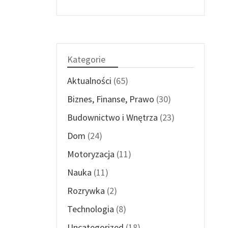
Kategorie
Aktualności
(65)
Biznes, Finanse, Prawo
(30)
Budownictwo i Wnętrza
(23)
Dom
(24)
Motoryzacja
(11)
Nauka
(11)
Rozrywka
(2)
Technologia
(8)
Uncategorized
(18)