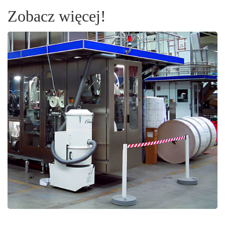
Zobacz więcej!