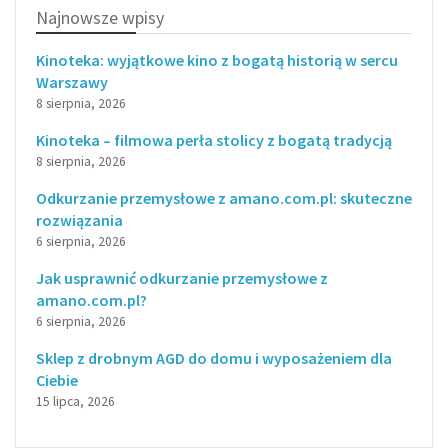
Najnowsze wpisy
Kinoteka: wyjątkowe kino z bogatą historią w sercu
Warszawy
8 sierpnia, 2026
Kinoteka – filmowa perła stolicy z bogatą tradycją
8 sierpnia, 2026
Odkurzanie przemysłowe z amano.com.pl: skuteczne
rozwiązania
6 sierpnia, 2026
Jak usprawnić odkurzanie przemysłowe z
amano.com.pl?
6 sierpnia, 2026
Sklep z drobnym AGD do domu i wyposażeniem dla
Ciebie
15 lipca, 2026