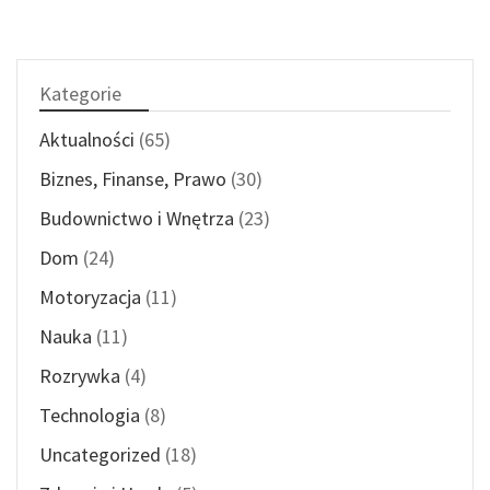
Kategorie
Aktualności
(65)
Biznes, Finanse, Prawo
(30)
Budownictwo i Wnętrza
(23)
Dom
(24)
Motoryzacja
(11)
Nauka
(11)
Rozrywka
(4)
Technologia
(8)
Uncategorized
(18)