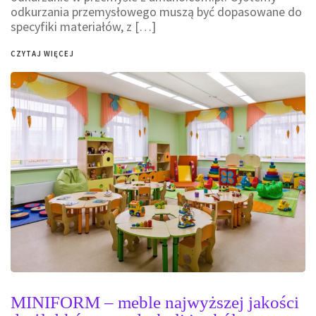
odkurzania przemysłowego muszą być dopasowane do
specyfiki materiałów, z […]
CZYTAJ WIĘCEJ
MINIFORM – meble najwyższej jakości