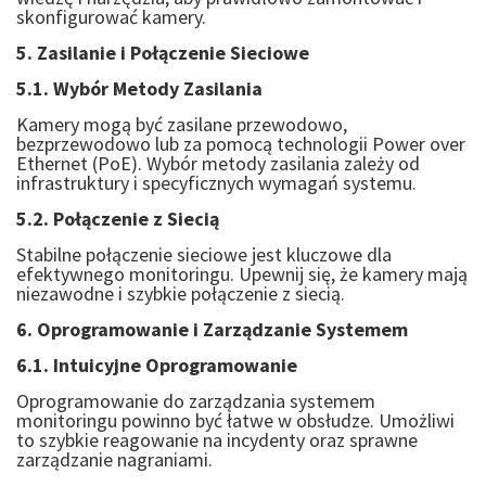
skonfigurować kamery.
5. Zasilanie i Połączenie Sieciowe
5.1. Wybór Metody Zasilania
Kamery mogą być zasilane przewodowo,
bezprzewodowo lub za pomocą technologii Power over
Ethernet (PoE). Wybór metody zasilania zależy od
infrastruktury i specyficznych wymagań systemu.
5.2. Połączenie z Siecią
Stabilne połączenie sieciowe jest kluczowe dla
efektywnego monitoringu. Upewnij się, że kamery mają
niezawodne i szybkie połączenie z siecią.
6. Oprogramowanie i Zarządzanie Systemem
6.1. Intuicyjne Oprogramowanie
Oprogramowanie do zarządzania systemem
monitoringu powinno być łatwe w obsłudze. Umożliwi
to szybkie reagowanie na incydenty oraz sprawne
zarządzanie nagraniami.