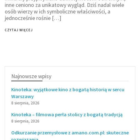
inne ceniono za unikatowy wygląd. Dziś nadal wiele
osób wierzy w ich symboliczne właściwości, a
jednocześnie rośnie […]
CZYTAJ WIĘCEJ
Najnowsze wpisy
Kinoteka: wyjątkowe kino z bogatą historią w sercu
Warszawy
8 sierpnia, 2026
Kinoteka – filmowa perła stolicy z bogatą tradycją
8 sierpnia, 2026
Odkurzanie przemysłowe z amano.com.pl: skuteczne
rozwiązania