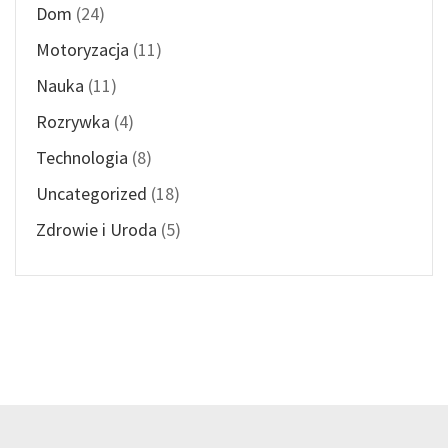
Dom
(24)
Motoryzacja
(11)
Nauka
(11)
Rozrywka
(4)
Technologia
(8)
Uncategorized
(18)
Zdrowie i Uroda
(5)