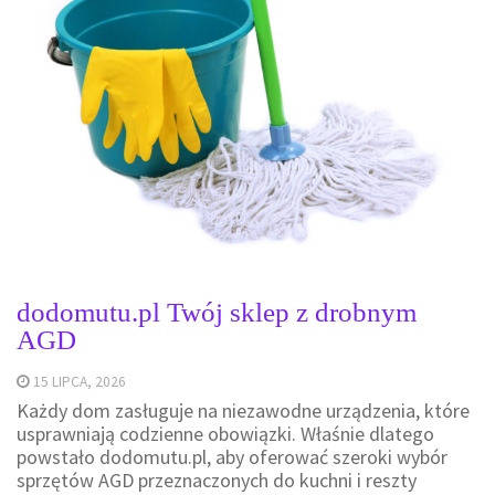
dodomutu.pl Twój sklep z drobnym
AGD
15 LIPCA, 2026
Każdy dom zasługuje na niezawodne urządzenia, które
usprawniają codzienne obowiązki. Właśnie dlatego
powstało dodomutu.pl, aby oferować szeroki wybór
sprzętów AGD przeznaczonych do kuchni i reszty