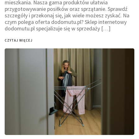
mieszkania. Nasza gama produktów ułatwia
przygotowywanie posiłków oraz sprzątanie. Sprawdź
szczegóły i przekonaj się, jak wiele możesz zyskać. Na
czym polega oferta dodomutu.pl? Sklep internetowy
dodomutu.pl specjalizuje się w sprzedaży […]
CZYTAJ WIĘCEJ