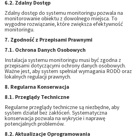
6.2. Zdalny Dostęp
Zdalny dostęp do systemu monitoringu pozwala na
monitorowanie obiektu z dowolnego miejsca. To
wygodne rozwiązanie, które zwiększa efektywność
monitoringu.
7. Zgodność z Przepisami Prawnymi
7.1. Ochrona Danych Osobowych
Instalacja systemu monitoringu musi być zgodna z
przepisami dotyczącymi ochrony danych osobowych.
Ważne jest, aby system spełniał wymagania RODO oraz
lokalnych regulacji prawnych.
8. Regularna Konserwacja
8.1. Przeglądy Techniczne
Regularne przeglądy techniczne są niezbędne, aby
system działał bez zakłóceń. Systematyczna
konserwacja pozwala na wykrycie i naprawę
potencjalnych problemów.
8.2. Aktualizacje Oprogramowania