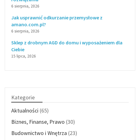
6 sierpnia, 2026
Jak usprawnić odkurzanie przemysłowe z
amano.com.pl?
6 sierpnia, 2026
Sklep z drobnym AGD do domu i wyposażeniem dla
Ciebie
15 lipca, 2026
Kategorie
Aktualności
(65)
Biznes, Finanse, Prawo
(30)
Budownictwo i Wnętrza
(23)