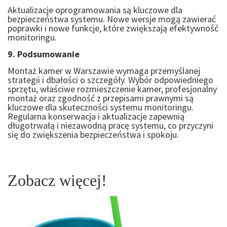
Aktualizacje oprogramowania są kluczowe dla
bezpieczeństwa systemu. Nowe wersje mogą zawierać
poprawki i nowe funkcje, które zwiększają efektywność
monitoringu.
9. Podsumowanie
Montaż kamer w Warszawie wymaga przemyślanej
strategii i dbałości o szczegóły. Wybór odpowiedniego
sprzętu, właściwe rozmieszczenie kamer, profesjonalny
montaż oraz zgodność z przepisami prawnymi są
kluczowe dla skuteczności systemu monitoringu.
Regularna konserwacja i aktualizacje zapewnią
długotrwałą i niezawodną pracę systemu, co przyczyni
się do zwiększenia bezpieczeństwa i spokoju.
Zobacz więcej!