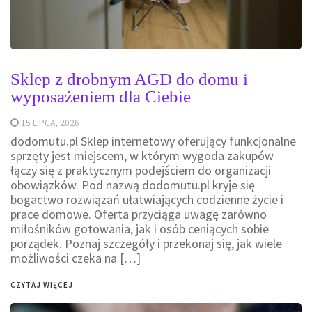
Sklep z drobnym AGD do domu i
wyposażeniem dla Ciebie
15 LIPCA, 2026
dodomutu.pl Sklep internetowy oferujący funkcjonalne
sprzęty jest miejscem, w którym wygoda zakupów
łączy się z praktycznym podejściem do organizacji
obowiązków. Pod nazwą dodomutu.pl kryje się
bogactwo rozwiązań ułatwiających codzienne życie i
prace domowe. Oferta przyciąga uwagę zarówno
miłośników gotowania, jak i osób ceniących sobie
porządek. Poznaj szczegóły i przekonaj się, jak wiele
możliwości czeka na […]
CZYTAJ WIĘCEJ