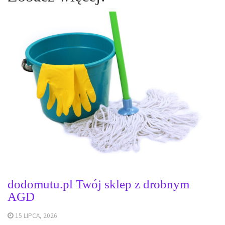
dodomutu.pl Twój sklep z drobnym
AGD
15 LIPCA, 2026