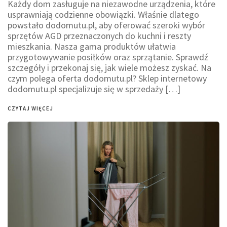
Każdy dom zasługuje na niezawodne urządzenia, które
usprawniają codzienne obowiązki. Właśnie dlatego
powstało dodomutu.pl, aby oferować szeroki wybór
sprzętów AGD przeznaczonych do kuchni i reszty
mieszkania. Nasza gama produktów ułatwia
przygotowywanie posiłków oraz sprzątanie. Sprawdź
szczegóły i przekonaj się, jak wiele możesz zyskać. Na
czym polega oferta dodomutu.pl? Sklep internetowy
dodomutu.pl specjalizuje się w sprzedaży […]
CZYTAJ WIĘCEJ