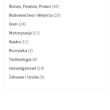
Biznes, Finanse, Prawo
(30)
Budownictwo i Wnętrza
(23)
Dom
(24)
Motoryzacja
(11)
Nauka
(11)
Rozrywka
(2)
Technologia
(8)
Uncategorized
(18)
Zdrowie i Uroda
(5)