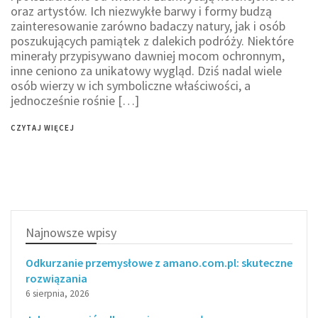
oraz artystów. Ich niezwykłe barwy i formy budzą
zainteresowanie zarówno badaczy natury, jak i osób
poszukujących pamiątek z dalekich podróży. Niektóre
minerały przypisywano dawniej mocom ochronnym,
inne ceniono za unikatowy wygląd. Dziś nadal wiele
osób wierzy w ich symboliczne właściwości, a
jednocześnie rośnie […]
CZYTAJ WIĘCEJ
Najnowsze wpisy
Odkurzanie przemysłowe z amano.com.pl: skuteczne
rozwiązania
6 sierpnia, 2026