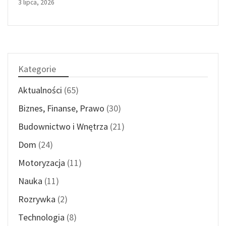
3 lipca, 2026
Kategorie
Aktualności
(65)
Biznes, Finanse, Prawo
(30)
Budownictwo i Wnętrza
(21)
Dom
(24)
Motoryzacja
(11)
Nauka
(11)
Rozrywka
(2)
Technologia
(8)