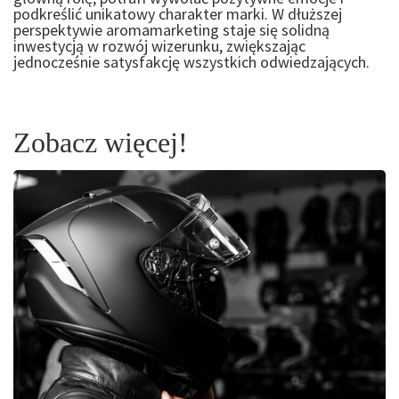
podkreślić unikatowy charakter marki. W dłuższej
perspektywie aromamarketing staje się solidną
inwestycją w rozwój wizerunku, zwiększając
jednocześnie satysfakcję wszystkich odwiedzających.
Zobacz więcej!