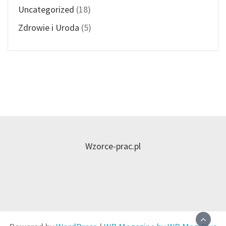
Uncategorized
(18)
Zdrowie i Uroda
(5)
Wzorce-prac.pl