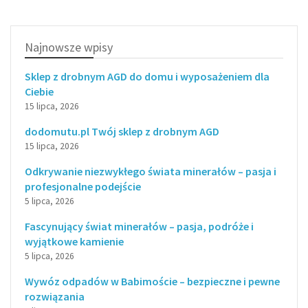
Najnowsze wpisy
Sklep z drobnym AGD do domu i wyposażeniem dla
Ciebie
15 lipca, 2026
dodomutu.pl Twój sklep z drobnym AGD
15 lipca, 2026
Odkrywanie niezwykłego świata minerałów – pasja i
profesjonalne podejście
5 lipca, 2026
Fascynujący świat minerałów – pasja, podróże i
wyjątkowe kamienie
5 lipca, 2026
Wywóz odpadów w Babimoście – bezpieczne i pewne
rozwiązania