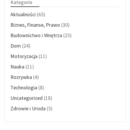
Kategorie
Aktualności
(65)
Biznes, Finanse, Prawo
(30)
Budownictwo i Wnętrza
(23)
Dom
(24)
Motoryzacja
(11)
Nauka
(11)
Rozrywka
(4)
Technologia
(8)
Uncategorized
(18)
Zdrowie i Uroda
(5)