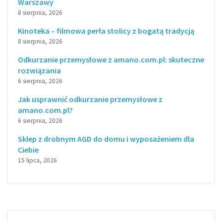
Warszawy
8 sierpnia, 2026
Kinoteka – filmowa perła stolicy z bogatą tradycją
8 sierpnia, 2026
Odkurzanie przemysłowe z amano.com.pl: skuteczne
rozwiązania
6 sierpnia, 2026
Jak usprawnić odkurzanie przemysłowe z
amano.com.pl?
6 sierpnia, 2026
Sklep z drobnym AGD do domu i wyposażeniem dla
Ciebie
15 lipca, 2026