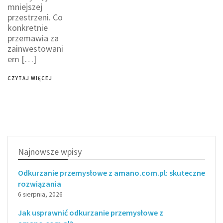
mniejszej
przestrzeni. Co
konkretnie
przemawia za
zainwestowani
em […]
CZYTAJ WIĘCEJ
Najnowsze wpisy
Odkurzanie przemysłowe z amano.com.pl: skuteczne
rozwiązania
6 sierpnia, 2026
Jak usprawnić odkurzanie przemysłowe z