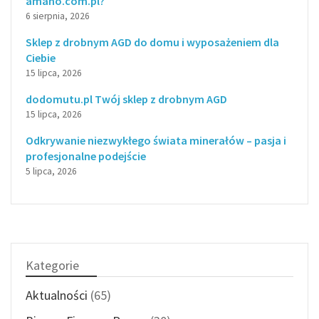
amano.com.pl?
6 sierpnia, 2026
Sklep z drobnym AGD do domu i wyposażeniem dla
Ciebie
15 lipca, 2026
dodomutu.pl Twój sklep z drobnym AGD
15 lipca, 2026
Odkrywanie niezwykłego świata minerałów – pasja i
profesjonalne podejście
5 lipca, 2026
Kategorie
Aktualności
(65)