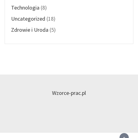
Technologia
(8)
Uncategorized
(18)
Zdrowie i Uroda
(5)
Wzorce-prac.pl