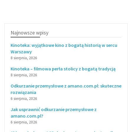
Najnowsze wpisy
Kinoteka: wyjątkowe kino z bogatą historią w sercu
Warszawy
8 sierpnia, 2026
Kinoteka – filmowa perła stolicy z bogatą tradycją
8 sierpnia, 2026
Odkurzanie przemysłowe z amano.com.pl: skuteczne
rozwiązania
6 sierpnia, 2026
Jak usprawnić odkurzanie przemysłowe z
amano.com.pl?
6 sierpnia, 2026