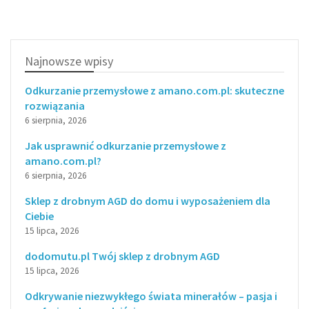
Najnowsze wpisy
Odkurzanie przemysłowe z amano.com.pl: skuteczne
rozwiązania
6 sierpnia, 2026
Jak usprawnić odkurzanie przemysłowe z
amano.com.pl?
6 sierpnia, 2026
Sklep z drobnym AGD do domu i wyposażeniem dla
Ciebie
15 lipca, 2026
dodomutu.pl Twój sklep z drobnym AGD
15 lipca, 2026
Odkrywanie niezwykłego świata minerałów – pasja i