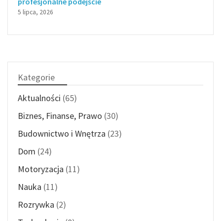
profesjonalne podejście
5 lipca, 2026
Kategorie
Aktualności
(65)
Biznes, Finanse, Prawo
(30)
Budownictwo i Wnętrza
(23)
Dom
(24)
Motoryzacja
(11)
Nauka
(11)
Rozrywka
(2)