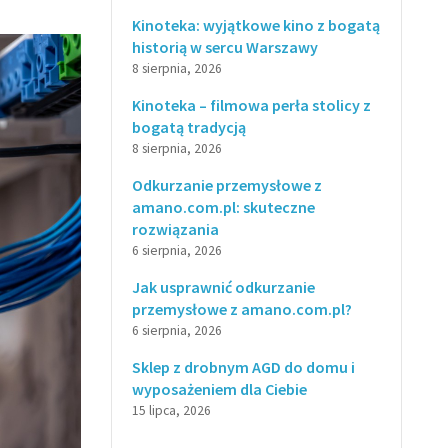
Kinoteka: wyjątkowe kino z bogatą
historią w sercu Warszawy
8 sierpnia, 2026
Kinoteka – filmowa perła stolicy z
bogatą tradycją
8 sierpnia, 2026
Odkurzanie przemysłowe z
amano.com.pl: skuteczne
rozwiązania
6 sierpnia, 2026
Jak usprawnić odkurzanie
przemysłowe z amano.com.pl?
6 sierpnia, 2026
Sklep z drobnym AGD do domu i
wyposażeniem dla Ciebie
15 lipca, 2026