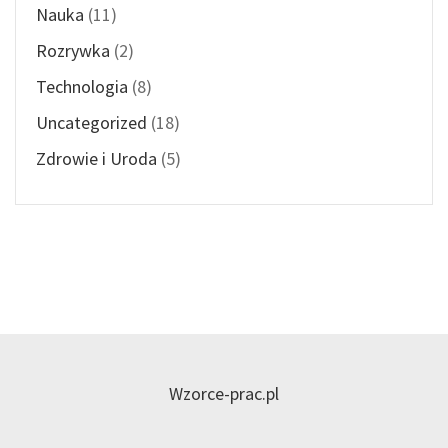
Nauka
(11)
Rozrywka
(2)
Technologia
(8)
Uncategorized
(18)
Zdrowie i Uroda
(5)
Wzorce-prac.pl