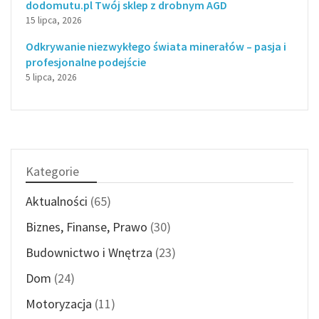
dodomutu.pl Twój sklep z drobnym AGD
15 lipca, 2026
Odkrywanie niezwykłego świata minerałów – pasja i
profesjonalne podejście
5 lipca, 2026
Kategorie
Aktualności
(65)
Biznes, Finanse, Prawo
(30)
Budownictwo i Wnętrza
(23)
Dom
(24)
Motoryzacja
(11)