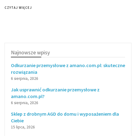
CZYTAJ WIĘCEJ
Najnowsze wpisy
Odkurzanie przemysłowe z amano.com.pl: skuteczne
rozwiązania
6 sierpnia, 2026
Jak usprawnić odkurzanie przemysłowe z
amano.com.pl?
6 sierpnia, 2026
Sklep z drobnym AGD do domu i wyposażeniem dla
Ciebie
15 lipca, 2026