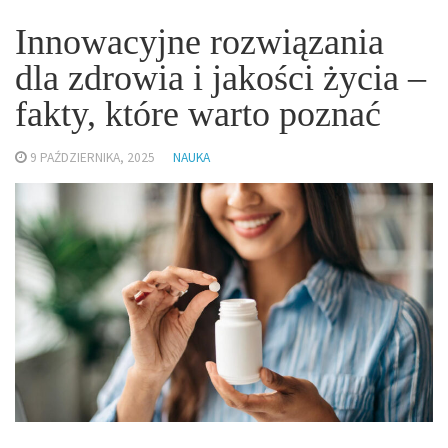
Innowacyjne rozwiązania
dla zdrowia i jakości życia –
fakty, które warto poznać
9 PAŹDZIERNIKA, 2025
NAUKA