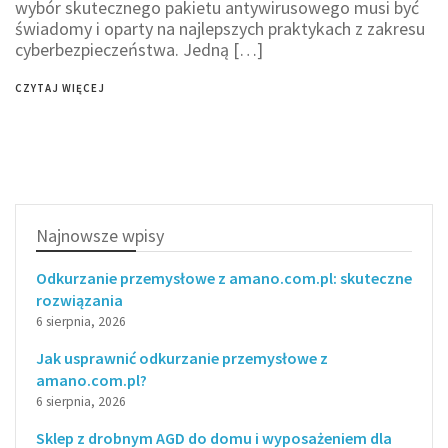
wybór skutecznego pakietu antywirusowego musi być
świadomy i oparty na najlepszych praktykach z zakresu
cyberbezpieczeństwa. Jedną […]
CZYTAJ WIĘCEJ
Najnowsze wpisy
Odkurzanie przemysłowe z amano.com.pl: skuteczne
rozwiązania
6 sierpnia, 2026
Jak usprawnić odkurzanie przemysłowe z
amano.com.pl?
6 sierpnia, 2026
Sklep z drobnym AGD do domu i wyposażeniem dla