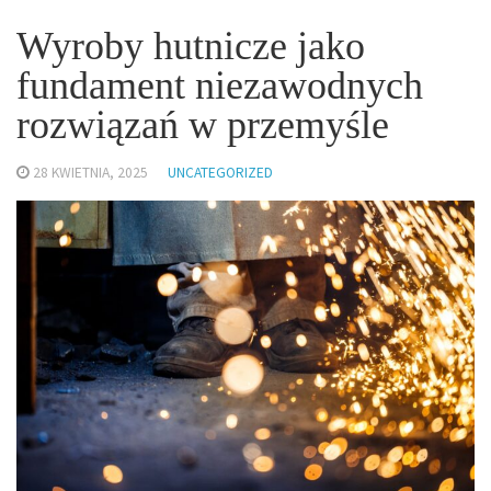
Wyroby hutnicze jako
fundament niezawodnych
rozwiązań w przemyśle
28 KWIETNIA, 2025
UNCATEGORIZED