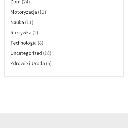
Dom
(24)
Motoryzacja
(11)
Nauka
(11)
Rozrywka
(2)
Technologia
(8)
Uncategorized
(18)
Zdrowie i Uroda
(5)