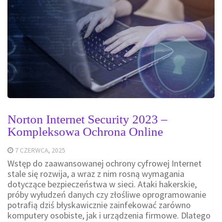
Norton Internet Security 2023 –
Kompleksowa Ochrona Online
7 CZERWCA, 2025
Wstęp do zaawansowanej ochrony cyfrowej Internet
stale się rozwija, a wraz z nim rosną wymagania
dotyczące bezpieczeństwa w sieci. Ataki hakerskie,
próby wyłudzeń danych czy złośliwe oprogramowanie
potrafią dziś błyskawicznie zainfekować zarówno
komputery osobiste, jak i urządzenia firmowe. Dlatego