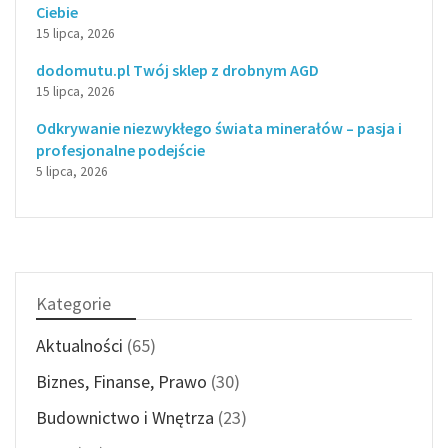
Ciebie
15 lipca, 2026
dodomutu.pl Twój sklep z drobnym AGD
15 lipca, 2026
Odkrywanie niezwykłego świata minerałów – pasja i
profesjonalne podejście
5 lipca, 2026
Kategorie
Aktualności
(65)
Biznes, Finanse, Prawo
(30)
Budownictwo i Wnętrza
(23)