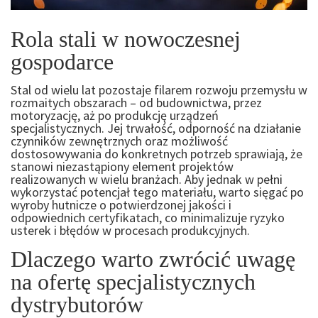
Rola stali w nowoczesnej
gospodarce
Stal od wielu lat pozostaje filarem rozwoju przemysłu w
rozmaitych obszarach – od budownictwa, przez
motoryzację, aż po produkcję urządzeń
specjalistycznych. Jej trwałość, odporność na działanie
czynników zewnętrznych oraz możliwość
dostosowywania do konkretnych potrzeb sprawiają, że
stanowi niezastąpiony element projektów
realizowanych w wielu branżach. Aby jednak w pełni
wykorzystać potencjał tego materiału, warto sięgać po
wyroby hutnicze o potwierdzonej jakości i
odpowiednich certyfikatach, co minimalizuje ryzyko
usterek i błędów w procesach produkcyjnych.
Dlaczego warto zwrócić uwagę
na ofertę specjalistycznych
dystrybutorów